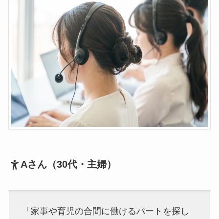
Aさん（30代・主婦）
「家事や育児の合間に働けるパートを探し