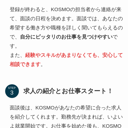
登録が終わると、KOSMOの担当者から連絡が来
て、面談の日程を決めます。面談では、あなたの
希望する働き方や職種を詳しく聞いてもらえるの
で、
自分にピッタリのお仕事を見つけやすい
で
す。
また、
経験やスキルがあまりなくても、安心して
相談できます
。
STEP
求人の紹介とお仕事スタート！
面談後は、KOSMOがあなたの希望に合った求人
を紹介してくれます。勤務先が決まれば、いよい
よ就業開始です。お仕事を始めた後も、KOSMO