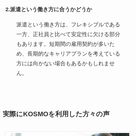
2.
派遣という働き方に合うかどうか
派遣という働き方は、フレキシブルである
一方、正社員と比べて安定性に欠ける部分
もあります。短期間の雇用契約が多いた
め、長期的なキャリアプランを考えている
方には向かない場合もあるかもしれませ
ん。
実際にKOSMOを利用した方々の声