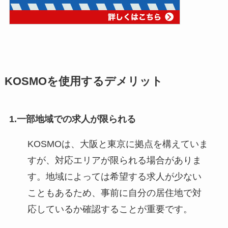
KOSMOを使用するデメリット
1.
一部地域での求人が限られる
KOSMOは、大阪と東京に拠点を構えていま
すが、対応エリアが限られる場合がありま
す。地域によっては希望する求人が少ない
こともあるため、事前に自分の居住地で対
応しているか確認することが重要です。