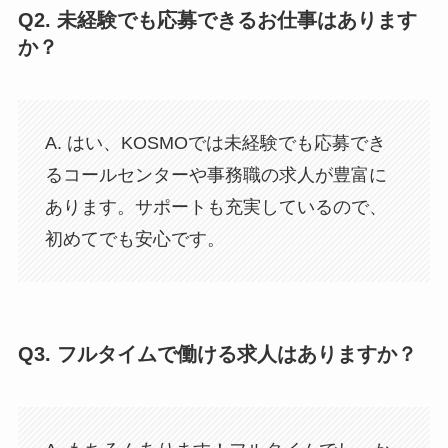
Q2.
未経験でも応募できるお仕事はあります
か？
A. はい、KOSMOでは未経験でも応募でき
るコールセンターや事務職の求人が豊富に
あります。サポートも充実しているので、
初めてでも安心です。
Q3.
フルタイムで働ける求人はありますか？