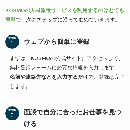
KOSMOの人材派遣サービスを利用するのはとても
簡単
で、次のステップに沿って進めていきます。
STEP
ウェブから簡単に登録
まずは、KOSMOの公式サイトにアクセスして、
無料登録フォームに必要な情報を入力します。
名前や連絡先などを入力するだけ
で、登録は完了
します。
面談で自分に合ったお仕事を見つ
STEP
ける