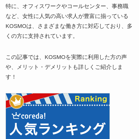
特に、オフィスワークやコールセンター、事務職
など、女性に人気の高い求人が豊富に揃っている
KOSMOは、さまざまな働き方に対応しており、多
くの方に支持されています。
この記事では、KOSMOを実際に利用した方の声
や、メリット・デメリットも詳しくご紹介しま
す！