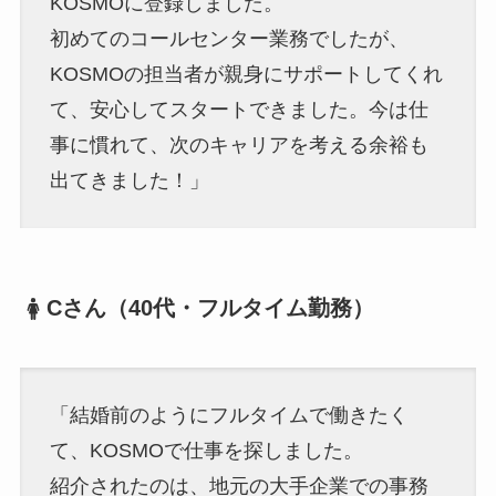
KOSMOに登録しました。
初めてのコールセンター業務でしたが、
KOSMOの担当者が親身にサポートしてくれ
て、安心してスタートできました。今は仕
事に慣れて、次のキャリアを考える余裕も
出てきました！」
Cさん（40代・フルタイム勤務）
「結婚前のようにフルタイムで働きたく
て、KOSMOで仕事を探しました。
紹介されたのは、地元の大手企業での事務