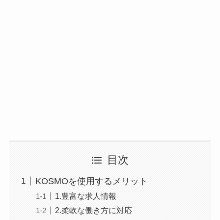
目次
KOSMOを使用するメリット
1.豊富な求人情報
2.柔軟な働き方に対応