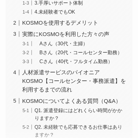
3.手厚いサポート体制
4.未経験者でもOK
KOSMOを使用するデメリット
実際にKOSMOを利用した方々の声
Aさん（30代・主婦）
Bさん（20代・コールセンター勤務）
Cさん（40代・フルタイム勤務）
人材派遣サービスのパイオニア
KOSMO【コールセンター・事務派遣】を
利用するまでの流れ
KOSMOについてよくある質問（Q&A）
Q1. 派遣登録にはどれくらい時間がかか
りますか？
Q2. 未経験でも応募できるお仕事はあり
ますか？