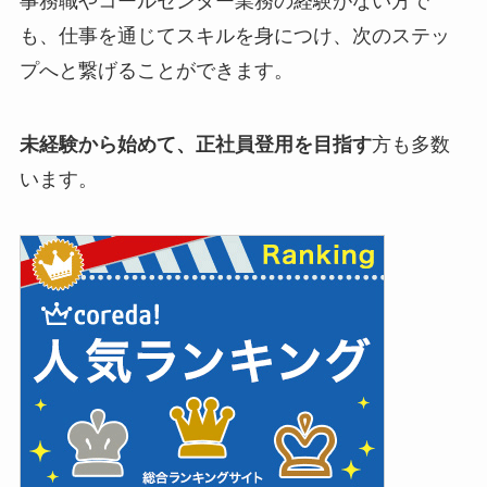
事務職やコールセンター業務の経験がない方で
も、仕事を通じてスキルを身につけ、次のステッ
プへと繋げることができます。
未経験から始めて、正社員登用を目指す
方も多数
います。