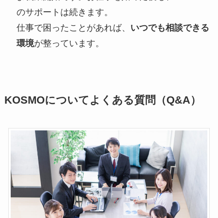
のサポートは続きます。
仕事で困ったことがあれば、
いつでも相談できる
環境
が整っています。
KOSMOについてよくある質問（Q&A）