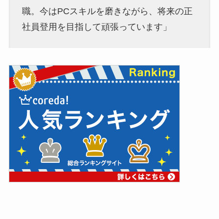
職。今はPCスキルを磨きながら、将来の正
社員登用を目指して頑張っています」