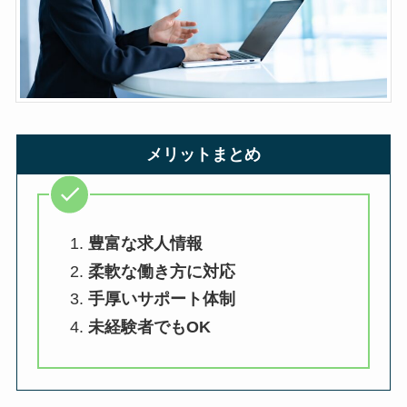
メリットまとめ
豊富な求人情報
柔軟な働き方に対応
手厚いサポート体制
未経験者でもOK