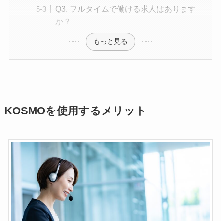
Q3. フルタイムで働ける求人はあります
か？
もっと見る
KOSMOを使用するメリット