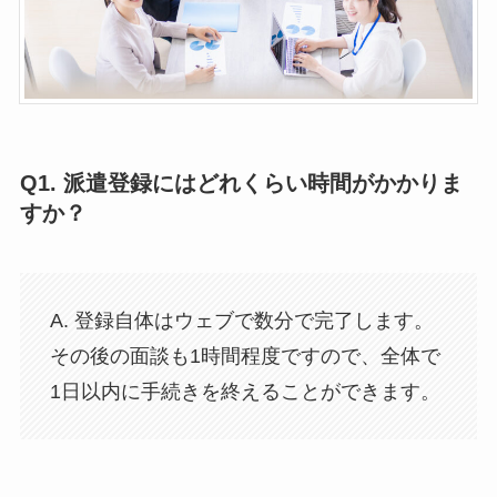
Q1.
派遣登録にはどれくらい時間がかかりま
すか？
A. 登録自体はウェブで数分で完了します。
その後の面談も1時間程度ですので、全体で
1日以内に手続きを終えることができます。