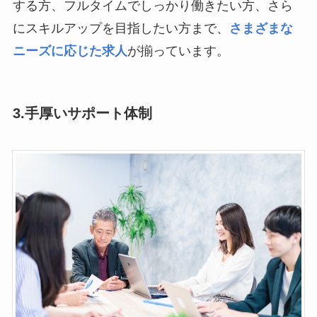
する方、フルタイムでしっかり働きたい方、さら
にスキルアップを目指したい方まで、
さまざまな
ニーズに応じた求人
が揃っています。
3.
手厚いサポート体制