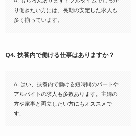
A. もちろんあります！フルタイムでしっか
り働きたい方には、長期の安定した求人も
多く揃っています。
Q4.
扶養内で働ける仕事はありますか？
A. はい、扶養内で働ける短時間のパートや
アルバイトの求人も多数あります。主婦の
方や家事と両立したい方にもオススメで
す。