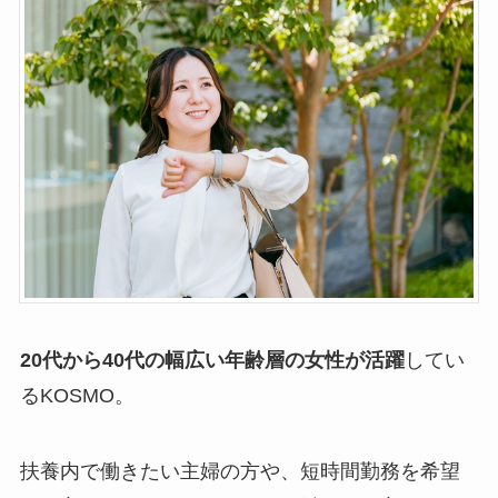
20代から40代の幅広い年齢層の女性が活躍
してい
るKOSMO。
扶養内で働きたい主婦の方や、短時間勤務を希望