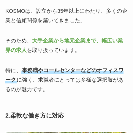
KOSMOは、設立から35年以上にわたり、多くの企
業と信頼関係を築いてきました。
そのため、
大手企業から地元企業まで、幅広い業
界の求人
を取り扱っています。
特に、
事務職やコールセンターなどのオフィスワ
ーク
に強く、求職者にとっては多様な選択肢があ
るのが魅力です。
2.
柔軟な働き方に対応