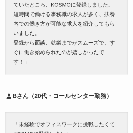
ていたところ、KOSMOに登録しました。
短時間で働ける事務職の求人が多く、扶養
内での働き方が可能な求人を紹介してもら
いました。
登録から面談、就業までがスムーズで、す
ぐに働き始められたのが嬉しかったで
す！」
Bさん（20代・コールセンター勤務）
「未経験でオフィスワークに挑戦したくて