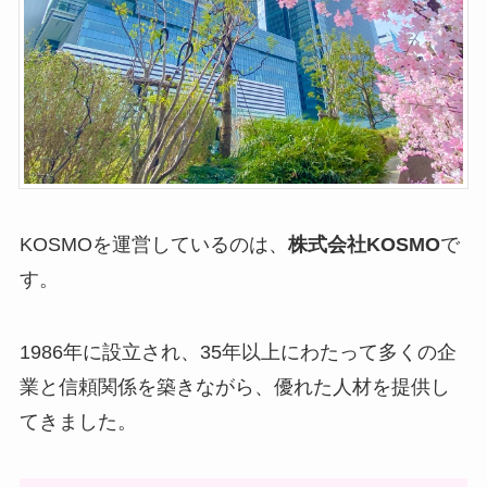
KOSMOを運営しているのは、
株式会社KOSMO
で
す。
1986年に設立され、35年以上にわたって多くの企
業と信頼関係を築きながら、優れた人材を提供し
てきました。