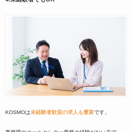
KOSMOは
未経験者歓迎の求人も豊富
です。