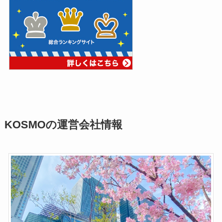
KOSMOの運営会社情報