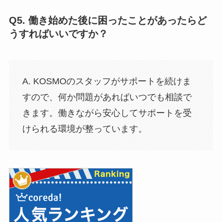
Q5.
働き始めた後に困ったことがあったらど
うすればいいですか？
A. KOSMOのスタッフがサポートを続けま
すので、何か問題があればいつでも相談で
きます。働きながら安心してサポートを受
けられる環境が整っています。