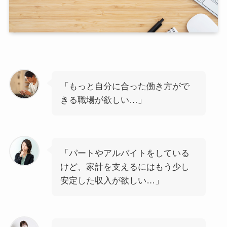
「もっと自分に合った働き方がで
きる職場が欲しい…」
「パートやアルバイトをしている
けど、家計を支えるにはもう少し
安定した収入が欲しい…」