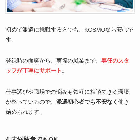
初めて派遣に挑戦する方でも、KOSMOなら安心で
す。
登録時の面談から、実際の就業まで、
専任のスタ
ッフが丁寧にサポート
。
仕事選びや職場での悩みも気軽に相談できる環境
が整っているので、
派遣初心者でも不安なく
働き
始められます。
4.
未経験者でもOK