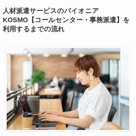
人材派遣サービスのパイオニア
KOSMO【コールセンター・事務派遣】を
利用するまでの流れ