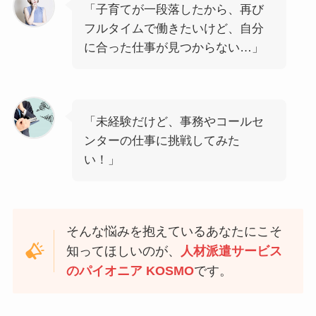
「子育てが一段落したから、再び
フルタイムで働きたいけど、自分
に合った仕事が見つからない…」
「未経験だけど、事務やコールセ
ンターの仕事に挑戦してみた
い！」
そんな悩みを抱えているあなたにこそ
知ってほしいのが、
人材派遣サービス
のパイオニア KOSMO
です。