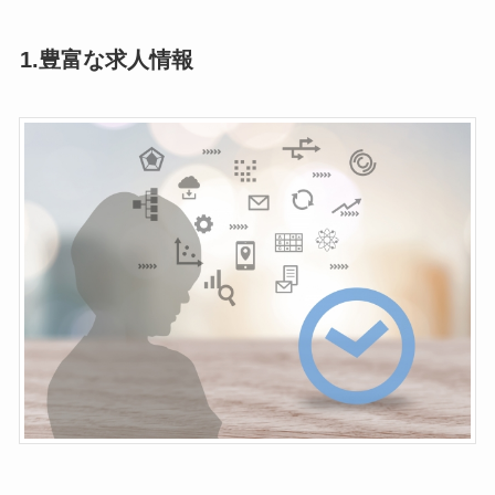
1.
豊富な求人情報