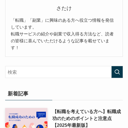
さたけ
「転職」「副業」に興味のある方へ役立つ情報を発信
しています。
転職サービスの紹介や副業で収入得る方法など、読者
の皆様に喜んでいただけるような記事を載せていま
す！
新着記事
【転職を考えている方へ】転職成
功のためのポイントと注意点
【2025年最新版】