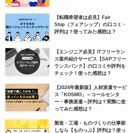
【転職希望者は必見】Fair
Ship（フェアシップ）の口コミ・
評判は？使ってみた感想は？
【エンジニア必見】ITフリーラン
ス案件紹介サービス【SAPフリー
ランスバンク】の口コミや評判を
チェック！使った感想は？
【2024年最新版】人材派遣サービ
ス「KOSMO」～コールセンタ
ー・事務派遣～評判は？実際に使
ってみた感想は？
製造・工場・ものづくりの仕事探
しなら【ものっぷ】評判は？使っ