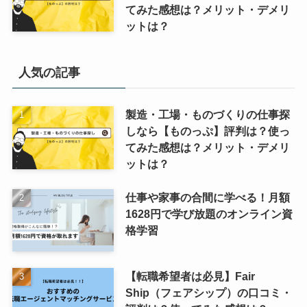
てみた感想は？メリット・デメリ
ットは？
人気の記事
製造・工場・ものづくりの仕事探
しなら【ものっぷ】評判は？使っ
てみた感想は？メリット・デメリ
ットは？
仕事や家事の合間に学べる！月額
1628円で学び放題のオンライン資
格学習
【転職希望者は必見】Fair
Ship（フェアシップ）の口コミ・