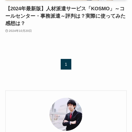
【2024年最新版】人材派遣サービス「KOSMO」～コ
ールセンター・事務派遣～評判は？実際に使ってみた
感想は？
2024年10月20日
1