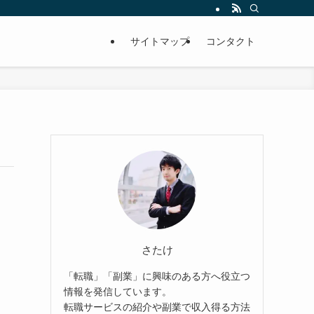
サイトマップ
コンタクト
さたけ
「転職」「副業」に興味のある方へ役立つ
情報を発信しています。
転職サービスの紹介や副業で収入得る方法