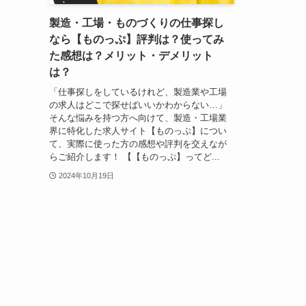
製造・工場・ものづくりの仕事探し
なら【ものっぷ】評判は？使ってみ
た感想は？メリット・デメリット
は？
「仕事探しをしているけれど、製造業や工場
の求人はどこで探せばいいかわからない…」
そんな悩みを持つ方へ向けて、製造・工場業
界に特化した求人サイト【ものっぷ】につい
て、実際に使った方の感想や評判を交えなが
らご紹介します！ 【【ものっぷ】ってど...
2024年10月19日