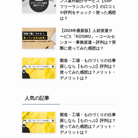
ンス案件紹介サービス【SAP
フリーランスバンク】の口コミ
や評判をチェック！使った感想
は？
【2024年最新版】人材派遣サ
ービス「KOSMO」～コールセ
ンター・事務派遣～評判は？実
際に使ってみた感想は？
製造・工場・ものづくりの仕事
探しなら【ものっぷ】評判は？
使ってみた感想は？メリット・
デメリットは？
人気の記事
製造・工場・ものづくりの仕事
探しなら【ものっぷ】評判は？
使ってみた感想は？メリット・
デメリットは？