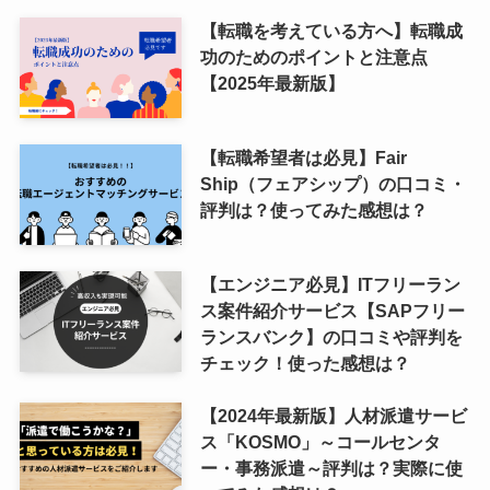
【転職を考えている方へ】転職成
功のためのポイントと注意点
【2025年最新版】
【転職希望者は必見】Fair
Ship（フェアシップ）の口コミ・
評判は？使ってみた感想は？
【エンジニア必見】ITフリーラン
ス案件紹介サービス【SAPフリー
ランスバンク】の口コミや評判を
チェック！使った感想は？
【2024年最新版】人材派遣サービ
ス「KOSMO」～コールセンタ
ー・事務派遣～評判は？実際に使