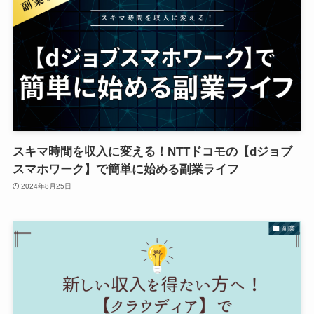
スキマ時間を収入に変える！NTTドコモの【dジョブ
スマホワーク】で簡単に始める副業ライフ
2024年8月25日
副業