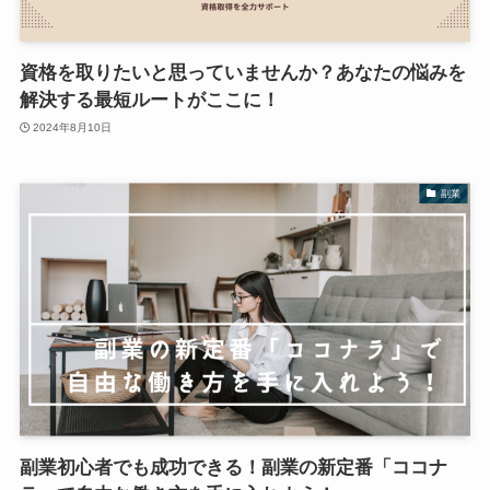
資格を取りたいと思っていませんか？あなたの悩みを
解決する最短ルートがここに！
2024年8月10日
副業
副業初心者でも成功できる！副業の新定番「ココナ