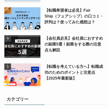
【転職希望者は必見】Fair
Ship（フェアシップ）の口コミ・
評判は？使ってみた感想は？
【会社員必見】会社員におすすめ
の副業5選！副業をする際の注意
点も解説
【転職を考えている方へ】転職成
功のためのポイントと注意点
【2025年最新版】
カテゴリー