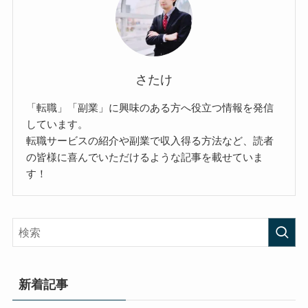
さたけ
「転職」「副業」に興味のある方へ役立つ情報を発信
しています。
転職サービスの紹介や副業で収入得る方法など、読者
の皆様に喜んでいただけるような記事を載せていま
す！
新着記事