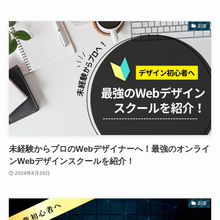
副業
未経験からプロのWebデザイナーへ！最強のオンライ
ンWebデザインスクールを紹介！
2024年8月29日
副業