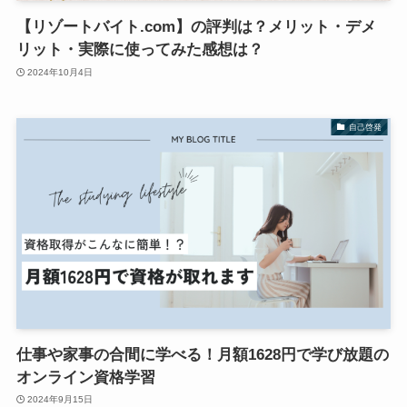
【リゾートバイト.com】の評判は？メリット・デメ
リット・実際に使ってみた感想は？
2024年10月4日
自己啓発
仕事や家事の合間に学べる！月額1628円で学び放題の
オンライン資格学習
2024年9月15日