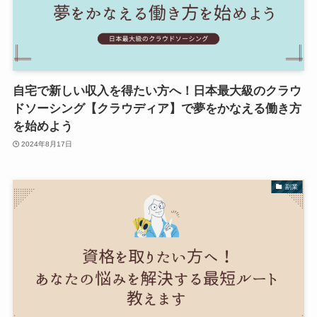
自宅で新しい収入を得たい方へ！日本最大級のクラウ
ドソーシング【クラウディア】で夢をかなえる働き方
を始めよう
2024年8月17日
副業