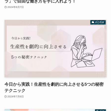
ラ」で自由な働き方を手に入れよう！
2024年8月7日
自己啓発
今日から実践！生産性を劇的に向上させる5つの秘密
テクニック
2024年7月6日