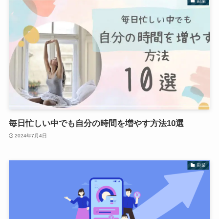
副業
毎日忙しい中でも自分の時間を増やす方法10選
2024年7月4日
副業