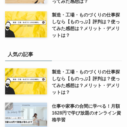
ってみた感想は？
製造・工場・ものづくりの仕事探
しなら【ものっぷ】評判は？使っ
てみた感想は？メリット・デメリ
ットは？
人気の記事
製造・工場・ものづくりの仕事探
しなら【ものっぷ】評判は？使っ
てみた感想は？メリット・デメリ
ットは？
仕事や家事の合間に学べる！月額
1628円で学び放題のオンライン資
格学習