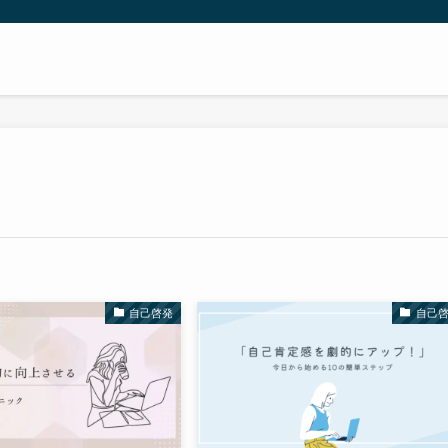
自己啓発
自己